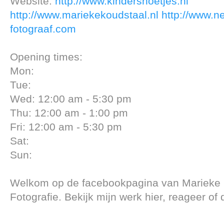
Website:
http://www.kindersnoetjes.nl
http://www.mariekekoudstaal.nl
http://www.n
fotograaf.com
Opening times:
Mon:
Tue:
Wed: 12:00 am - 5:30 pm
Thu: 12:00 am - 1:00 pm
Fri: 12:00 am - 5:30 pm
Sat:
Sun:
Welkom op de facebookpagina van Marieke 
Fotografie. Bekijk mijn werk hier, reageer of