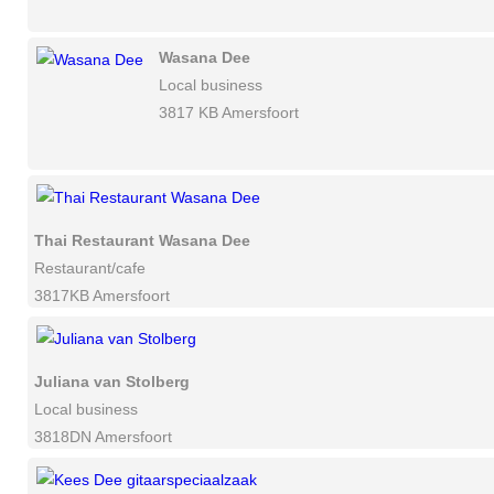
Wasana Dee
Local business
3817 KB Amersfoort
Thai Restaurant Wasana Dee
Restaurant/cafe
3817KB Amersfoort
Juliana van Stolberg
Local business
3818DN Amersfoort