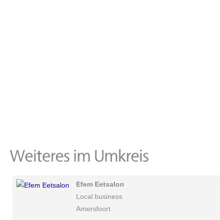
Efem Eetsalon
Local business
Amersfoort