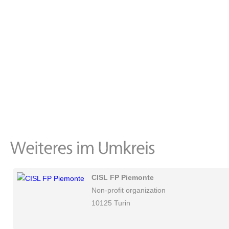
CISL FP Piemonte
Non-profit organization
10125 Turin