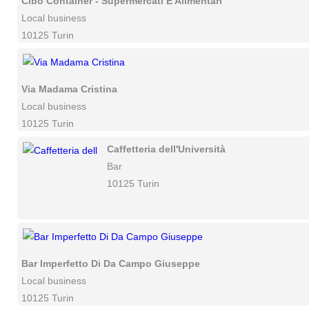
Cibo Container - Supermercati E Alimentari
Local business
10125 Turin
Via Madama Cristina
Local business
10125 Turin
Caffetteria dell'Università
Bar
10125 Turin
Bar Imperfetto Di Da Campo Giuseppe
Local business
10125 Turin