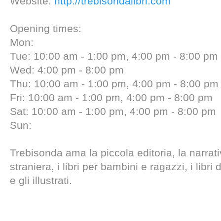
Website:
http://trebisondalibri.com
Opening times:
Mon:
Tue: 10:00 am - 1:00 pm, 4:00 pm - 8:00 pm
Wed: 4:00 pm - 8:00 pm
Thu: 10:00 am - 1:00 pm, 4:00 pm - 8:00 pm
Fri: 10:00 am - 1:00 pm, 4:00 pm - 8:00 pm
Sat: 10:00 am - 1:00 pm, 4:00 pm - 8:00 pm
Sun:
Trebisonda ama la piccola editoria, la narrati
straniera, i libri per bambini e ragazzi, i libri 
e gli illustrati.