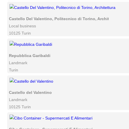
Castello Del Valentino, Politecnico di Torino, Architettura
Local business
10125 Turin
Repubblica Garibaldi
Landmark
Turin
Castello del Valentino
Landmark
10125 Turin