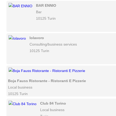
BAR ENNIO
Bar
10125 Turin
Iolavoro
Consulting/business services
10125 Turin
Boja Fauss Ristorante - Ristoranti E Pizzerie
Local business
10125 Turin
Club 84 Torino
Local business